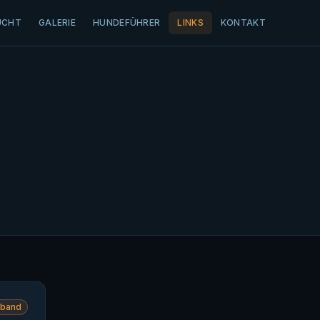
UCHT
GALERIE
HUNDEFÜHRER
LINKS
KONTAKT
rband