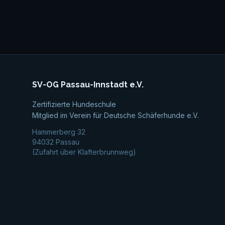
SV-OG Passau-Innstadt e.V.
Zertifizierte Hundeschule
Mitglied im Verein für Deutsche Schäferhunde e.V.
Hammerberg 32
94032 Passau
(Zufahrt über Klafterbrunnweg)