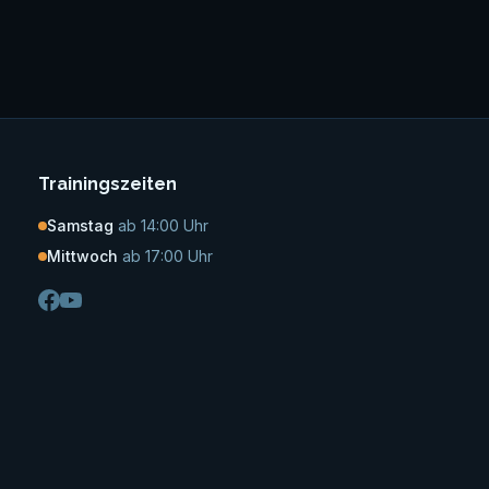
Trainingszeiten
Samstag
ab 14:00 Uhr
Mittwoch
ab 17:00 Uhr