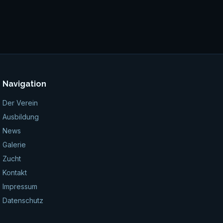
Navigation
Der Verein
Ausbildung
News
Galerie
Zucht
Kontakt
Impressum
Datenschutz